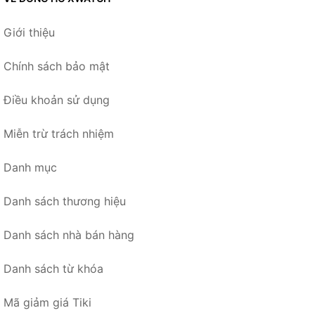
Giới thiệu
Chính sách bảo mật
Điều khoản sử dụng
Miễn trừ trách nhiệm
Danh mục
Danh sách thương hiệu
Danh sách nhà bán hàng
Danh sách từ khóa
Mã giảm giá Tiki