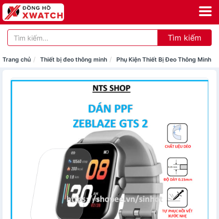
Tìm kiếm
Trang chủ
Thiết bị đeo thông minh
Phụ Kiện Thiết Bị Đeo Thông Minh