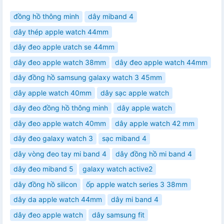
đồng hồ thông minh
dây miband 4
dây thép apple watch 44mm
dây đeo apple ưatch se 44mm
dây đeo apple watch 38mm
dây đeo apple watch 44mm
dây đồng hồ samsung galaxy watch 3 45mm
dây apple watch 40mm
dây sạc apple watch
dây đeo đồng hồ thông minh
dây apple watch
dây đeo apple watch 40mm
dây apple watch 42 mm
dây đeo galaxy watch 3
sạc miband 4
dây vòng đeo tay mi band 4
dây đồng hồ mi band 4
dây đeo miband 5
galaxy watch active2
dây đồng hồ silicon
ốp apple watch series 3 38mm
dây da apple watch 44mm
dây mi band 4
dây đeo apple watch
dây samsung fit