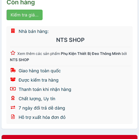
Còn hàng
Kiểm tra giá...
Nhà bán hàng:
NTS SHOP
Xem thêm các sản phẩm
Phụ Kiện Thiết Bị Đeo Thông Minh
bởi
NTS SHOP
Giao hàng toàn quốc
Được kiểm tra hàng
Thanh toán khi nhận hàng
Chất lượng, Uy tín
7 ngày đổi trả dễ dàng
Hỗ trợ xuất hóa đơn đỏ