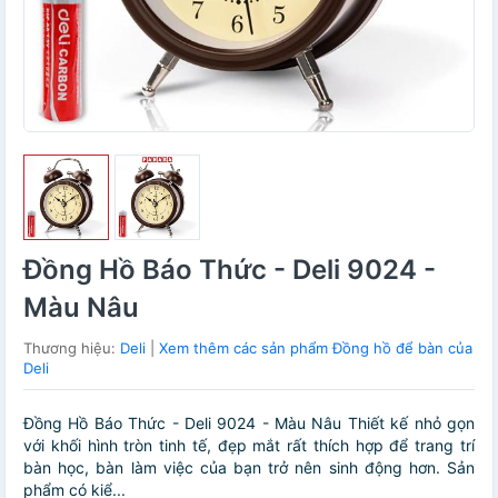
Đồng Hồ Báo Thức - Deli 9024 -
Màu Nâu
Thương hiệu:
Deli
|
Xem thêm các sản phẩm Đồng hồ để bàn của
Deli
Đồng Hồ Báo Thức - Deli 9024 - Màu Nâu Thiết kế nhỏ gọn
với khối hình tròn tinh tế, đẹp mắt rất thích hợp để trang trí
bàn học, bàn làm việc của bạn trở nên sinh động hơn. Sản
phẩm có kiể...