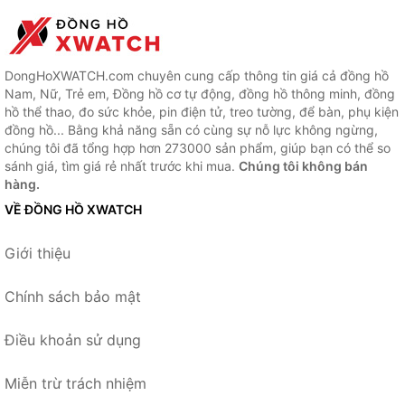
DongHoXWATCH.com chuyên cung cấp thông tin giá cả đồng hồ
Nam, Nữ, Trẻ em, Đồng hồ cơ tự động, đồng hồ thông minh, đồng
hồ thể thao, đo sức khỏe, pin điện tử, treo tường, để bàn, phụ kiện
đồng hồ... Bằng khả năng sẵn có cùng sự nỗ lực không ngừng,
chúng tôi đã tổng hợp hơn 273000 sản phẩm, giúp bạn có thể so
sánh giá, tìm giá rẻ nhất trước khi mua.
Chúng tôi không bán
hàng.
VỀ ĐỒNG HỒ XWATCH
Giới thiệu
Chính sách bảo mật
Điều khoản sử dụng
Miễn trừ trách nhiệm