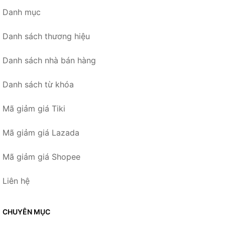
Danh mục
Danh sách thương hiệu
Danh sách nhà bán hàng
Danh sách từ khóa
Mã giảm giá Tiki
Mã giảm giá Lazada
Mã giảm giá Shopee
Liên hệ
CHUYÊN MỤC