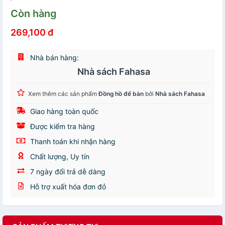
Còn hàng
269,100 đ
Nhà bán hàng:
Nhà sách Fahasa
Xem thêm các sản phẩm
Đồng hồ để bàn
bởi
Nhà sách Fahasa
Giao hàng toàn quốc
Được kiểm tra hàng
Thanh toán khi nhận hàng
Chất lượng, Uy tín
7 ngày đổi trả dễ dàng
Hỗ trợ xuất hóa đơn đỏ