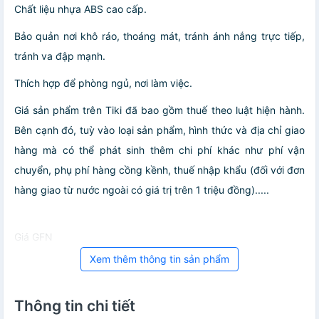
Chất liệu nhựa ABS cao cấp.
Bảo quản nơi khô ráo, thoáng mát, tránh ánh nắng trực tiếp,
tránh va đập mạnh.
Thích hợp để phòng ngủ, nơi làm việc.
Giá sản phẩm trên Tiki đã bao gồm thuế theo luật hiện hành.
Bên cạnh đó, tuỳ vào loại sản phẩm, hình thức và địa chỉ giao
hàng mà có thể phát sinh thêm chi phí khác như phí vận
chuyển, phụ phí hàng cồng kềnh, thuế nhập khẩu (đối với đơn
hàng giao từ nước ngoài có giá trị trên 1 triệu đồng).....
Giá GFN
Xem thêm thông tin sản phẩm
Thông tin chi tiết