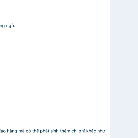
ờng ngủ.
giao hàng mà có thể phát sinh thêm chi phí khác như