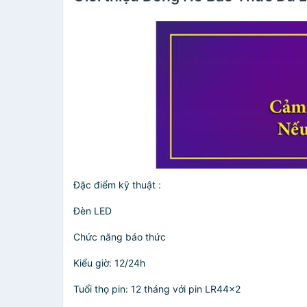
Đặc điểm kỹ thuật :
Đèn LED
Chức năng báo thức
Kiểu giờ: 12/24h
Tuổi thọ pin: 12 tháng với pin LR44×2