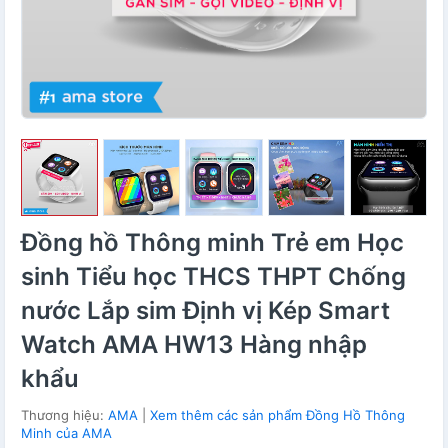
Đồng hồ Thông minh Trẻ em Học
sinh Tiểu học THCS THPT Chống
nước Lắp sim Định vị Kép Smart
Watch AMA HW13 Hàng nhập
khẩu
Thương hiệu:
AMA
|
Xem thêm các sản phẩm Đồng Hồ Thông
Minh của AMA