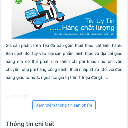
Giá sản phẩm trên Tiki đã bao gồm thuế theo luật hiện hành.
Bên cạnh đó, tuỳ vào loại sản phẩm, hình thức và địa chỉ giao
hàng mà có thể phát sinh thêm chi phí khác như phí vận
chuyển, phụ phí hàng cồng kềnh, thuế nhập khẩu (đối với đơn
hàng giao từ nước ngoài có giá trị trên 1 triệu đồng).....
Giá MACMINI
Xem thêm thông tin sản phẩm
Thông tin chi tiết