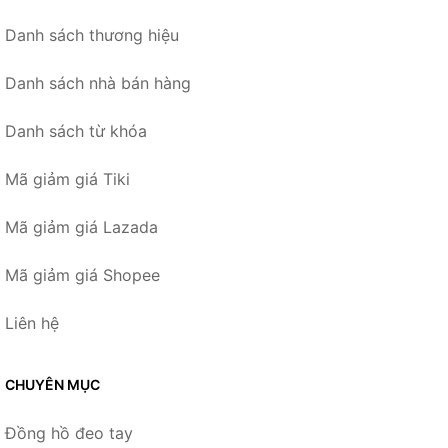
Danh sách thương hiệu
Danh sách nhà bán hàng
Danh sách từ khóa
Mã giảm giá Tiki
Mã giảm giá Lazada
Mã giảm giá Shopee
Liên hệ
CHUYÊN MỤC
Đồng hồ đeo tay