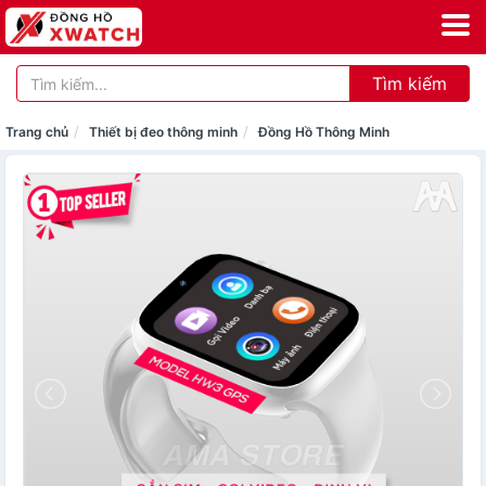
Tìm kiếm
Trang chủ
Thiết bị đeo thông minh
Đồng Hồ Thông Minh