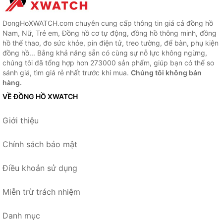
DongHoXWATCH.com chuyên cung cấp thông tin giá cả đồng hồ
Nam, Nữ, Trẻ em, Đồng hồ cơ tự động, đồng hồ thông minh, đồng
hồ thể thao, đo sức khỏe, pin điện tử, treo tường, để bàn, phụ kiện
đồng hồ... Bằng khả năng sẵn có cùng sự nỗ lực không ngừng,
chúng tôi đã tổng hợp hơn 273000 sản phẩm, giúp bạn có thể so
sánh giá, tìm giá rẻ nhất trước khi mua.
Chúng tôi không bán
hàng.
VỀ ĐỒNG HỒ XWATCH
Giới thiệu
Chính sách bảo mật
Điều khoản sử dụng
Miễn trừ trách nhiệm
Danh mục