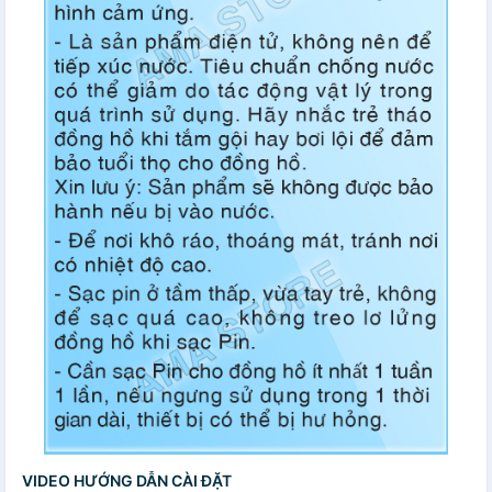
VIDEO HƯỚNG DẪN CÀI ĐẶT