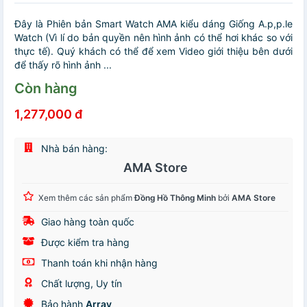
Đây là Phiên bản Smart Watch AMA kiểu dáng Giống A.p,p.le
Watch (Vì lí do bản quyền nên hình ảnh có thể hơi khác so với
thực tế). Quý khách có thể để xem Video giới thiệu bên dưới
để thấy rõ hình ảnh ...
Còn hàng
1,277,000 đ
Nhà bán hàng:
AMA Store
Xem thêm các sản phẩm
Đồng Hồ Thông Minh
bởi
AMA Store
Giao hàng toàn quốc
Được kiểm tra hàng
Thanh toán khi nhận hàng
Chất lượng, Uy tín
Bảo hành
Array