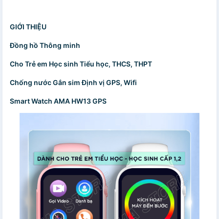
GIỚI THIỆU
Đồng hồ Thông minh
Cho Trẻ em Học sinh Tiểu học, THCS, THPT
Chống nước Gắn sim Định vị GPS, Wifi
Smart Watch AMA HW13 GPS