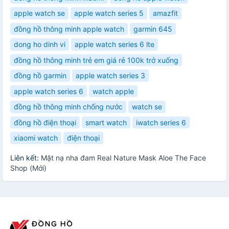
apple watch se
apple watch series 5
amazfit
đồng hồ thông minh apple watch
garmin 645
dong ho dinh vi
apple watch series 6 lte
đồng hồ thông minh trẻ em giá rẻ 100k trở xuống
đồng hồ garmin
apple watch series 3
apple watch series 6
watch apple
đồng hồ thông minh chống nước
watch se
đồng hồ điện thoại
smart watch
iwatch series 6
xiaomi watch
điện thoại
Liên kết:
Mặt nạ nha đam Real Nature Mask Aloe The Face
Shop (Mới)